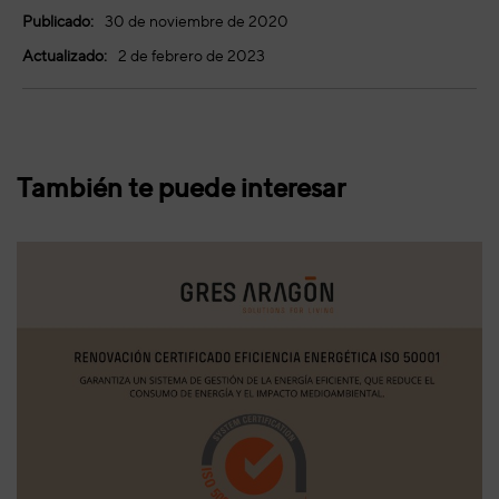
Publicado:
30 de noviembre de 2020
Actualizado:
2 de febrero de 2023
También te puede interesar