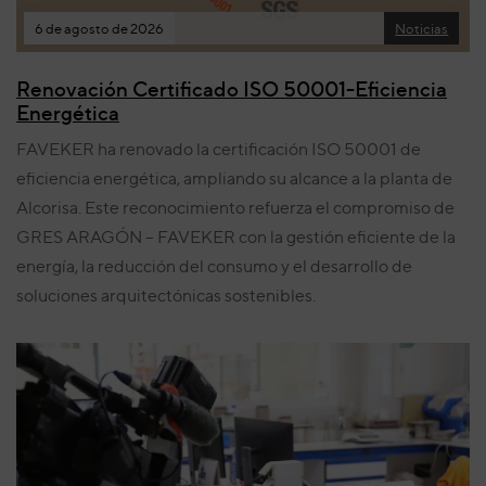
6 de agosto de 2026
Noticias
Renovación Certificado ISO 50001-Eficiencia
Energética
FAVEKER ha renovado la certificación ISO 50001 de
eficiencia energética, ampliando su alcance a la planta de
Alcorisa. Este reconocimiento refuerza el compromiso de
GRES ARAGÓN – FAVEKER con la gestión eficiente de la
energía, la reducción del consumo y el desarrollo de
soluciones arquitectónicas sostenibles.