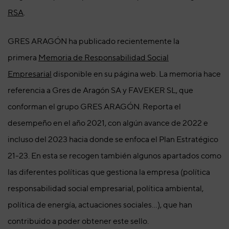
RSA
.
GRES ARAGÓN ha publicado recientemente la
primera
Memoria de Responsabilidad Social
Empresarial
disponible en su página web. La memoria hace
referencia a Gres de Aragón SA y FAVEKER SL, que
conforman el grupo GRES ARAGÓN. Reporta el
desempeño en el año 2021, con algún avance de 2022 e
incluso del 2023 hacia donde se enfoca el Plan Estratégico
21-23. En esta se recogen también algunos apartados como
las diferentes políticas que gestiona la empresa (política
responsabilidad social empresarial, política ambiental,
política de energía, actuaciones sociales…), que han
contribuido a poder obtener este sello.