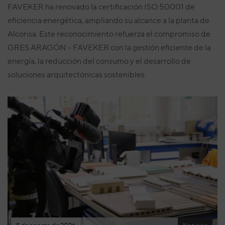
FAVEKER ha renovado la certificación ISO 50001 de
eficiencia energética, ampliando su alcance a la planta de
Alcorisa. Este reconocimiento refuerza el compromiso de
GRES ARAGÓN – FAVEKER con la gestión eficiente de la
energía, la reducción del consumo y el desarrollo de
soluciones arquitectónicas sostenibles.