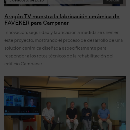
5 de agosto de 2026
Noticias
Aragón TV muestra la fabricación cerámica de
FAVEKER para Campanar
Innovación, seguridad y fabricación a medida se unen en
este proyecto, mostrando el proceso de desarrollo de una
solución cerámica diseñada específicamente para
responder a los retos técnicos de la rehabilitación del
edificio Campanar.