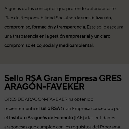
Algunos de los conceptos que pretende defender este
Plan de Responsabilidad Social son la
sensibilización,
compromiso, formación y transparencia.
Este sello asegura
una
trasparencia en la gestión empresarial y un claro
compromiso ético, social y medioambiental.
Sello RSA Gran Empresa GRES
ARAGÓN-FAVEKER
GRES DE ARAGÓN-FAVEKER ha obtenido
recientemente el
sello RSA
Gran Empresa concedido por
el
Instituto Aragonés de Fomento
(IAF) a las entidades
aragonesas que cumplen con los requisitos del
Programa