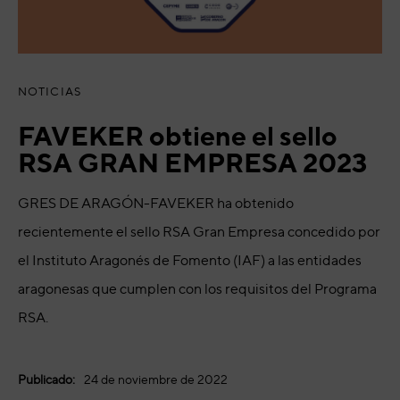
NOTICIAS
FAVEKER obtiene el sello
RSA GRAN EMPRESA 2023
GRES DE ARAGÓN-FAVEKER ha obtenido
recientemente el sello RSA Gran Empresa concedido por
el Instituto Aragonés de Fomento (IAF) a las entidades
aragonesas que cumplen con los requisitos del Programa
RSA.
Publicado:
24 de noviembre de 2022