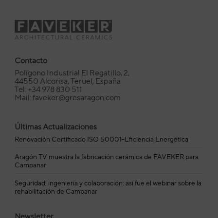
Contacto
Polígono Industrial El Regatillo, 2,
44550 Alcorisa, Teruel, España
Tel: +34 978 830 511
Mail: faveker@gresaragon.com
Últimas Actualizaciones
Renovación Certificado ISO 50001-Eficiencia Energética
Aragón TV muestra la fabricación cerámica de FAVEKER para
Campanar
Seguridad, ingeniería y colaboración: así fue el webinar sobre la
rehabilitación de Campanar
Newsletter