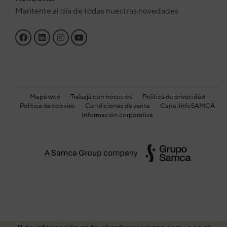
Mantente al día de todas nuestras novedades
Mapa web
Trabaja con nosotros
Política de privacidad
Política de cookies
Condiciones de venta
Canal InfoSAMCA
Información corporativa