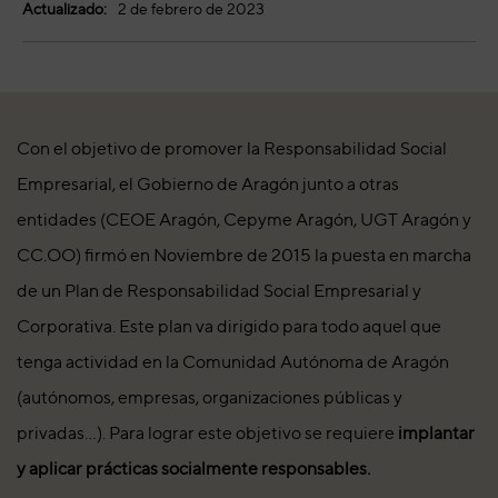
Actualizado:
2 de febrero de 2023
Con el objetivo de promover la Responsabilidad Social
Empresarial, el Gobierno de Aragón junto a otras
entidades (CEOE Aragón, Cepyme Aragón, UGT Aragón y
CC.OO) firmó en Noviembre de 2015 la puesta en marcha
de un Plan de Responsabilidad Social Empresarial y
Corporativa. Este plan va dirigido para todo aquel que
tenga actividad en la Comunidad Autónoma de Aragón
(autónomos, empresas, organizaciones públicas y
privadas…). Para lograr este objetivo se requiere
implantar
y aplicar prácticas socialmente responsables.