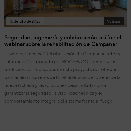
16 de julio de 2026
Noticias
Seguridad, ingeniería y colaboración: así fue el
webinar sobre la rehabilitación de Campanar
El webinar técnico “Rehabilitación de Campanar: retos y
soluciones”, organizado por ROCKWOOL, reunió a los
profesionales implicados en este proyecto de referencia
para analizar los retos de la rehabilitación, el diseño de la
nueva fachada y las soluciones desarrolladas para
garantizar la seguridad, la viabilidad técnica y el
comportamiento integral del sistema frente al fuego.