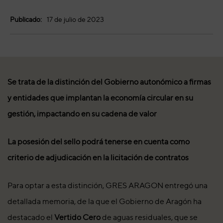
Publicado:
17 de julio de 2023
Se trata de la distinción del Gobierno autonómico a firmas
y entidades que implantan la economía circular en su
gestión, impactando en su cadena de valor
La posesión del sello podrá tenerse en cuenta como
criterio de adjudicación en la licitación de contratos
Para optar a esta distinción, GRES ARAGON entregó una
detallada memoria, de la que el Gobierno de Aragón ha
destacado el
Vertido Cero
de aguas residuales, que se