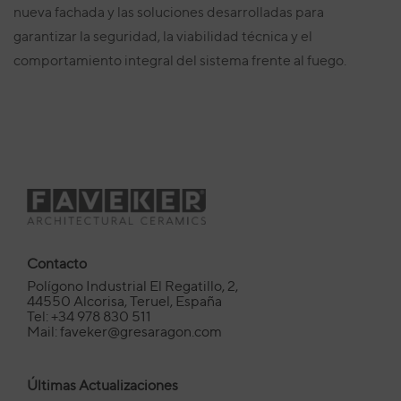
nueva fachada y las soluciones desarrolladas para
garantizar la seguridad, la viabilidad técnica y el
comportamiento integral del sistema frente al fuego.
Contacto
Polígono Industrial El Regatillo, 2,
44550 Alcorisa, Teruel, España
Tel: +34 978 830 511
Mail: faveker@gresaragon.com
Últimas Actualizaciones