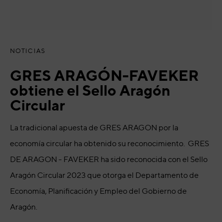
NOTICIAS
GRES ARAGÓN-FAVEKER
obtiene el Sello Aragón
Circular
La tradicional apuesta de GRES ARAGON por la
economía circular ha obtenido su reconocimiento. GRES
DE ARAGON - FAVEKER ha sido reconocida con el Sello
Aragón Circular 2023 que otorga el Departamento de
Economía, Planificación y Empleo del Gobierno de
Aragón.