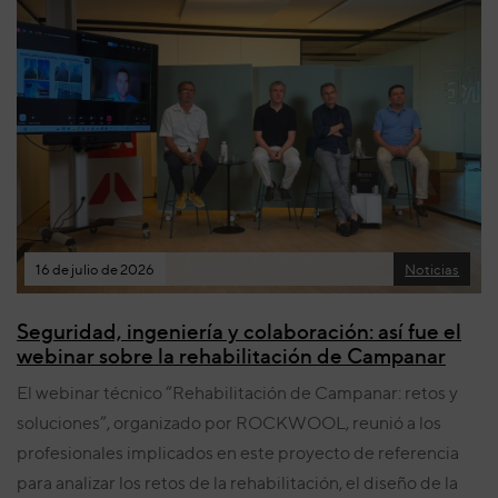
16 de julio de 2026
Noticias
Seguridad, ingeniería y colaboración: así fue el
webinar sobre la rehabilitación de Campanar
El webinar técnico “Rehabilitación de Campanar: retos y
soluciones”, organizado por ROCKWOOL, reunió a los
profesionales implicados en este proyecto de referencia
para analizar los retos de la rehabilitación, el diseño de la