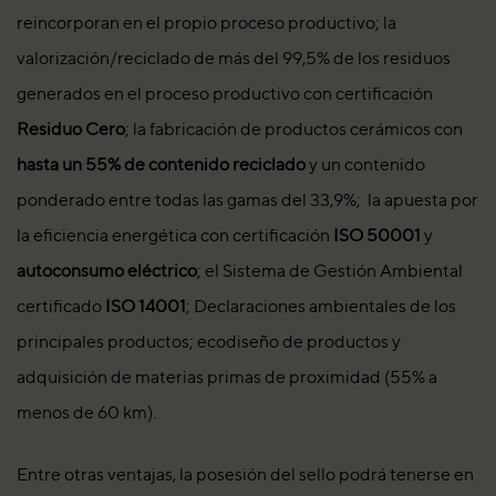
reincorporan en el propio proceso productivo; la
valorización/reciclado de más del 99,5% de los residuos
generados en el proceso productivo con certificación
Residuo Cero
; la fabricación de productos cerámicos con
hasta un 55% de contenido reciclado
y un contenido
ponderado entre todas las gamas del 33,9%; la apuesta por
la eficiencia energética con certificación
ISO 50001
y
autoconsumo eléctrico
; el Sistema de Gestión Ambiental
certificado
ISO 14001
; Declaraciones ambientales de los
principales productos; ecodiseño de productos y
adquisición de materias primas de proximidad (55% a
menos de 60 km).
Entre otras ventajas, la posesión del sello podrá tenerse en