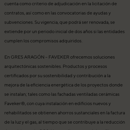
cuenta como criterio de adjudicación en la licitación de
contratos, así como en las convocatorias de ayudas y
subvenciones. Su vigencia, que podrá ser renovada, se
extiende por un periodo inicial de dos años si las entidades
cumplen los compromisos adquiridos.
En GRES ARAGÓN – FAVEKER ofrecemos soluciones
arquitectónicas sostenibles. Productos y procesos
certificados por su sostenibilidad y contribución a la
mejora de la eficiencia energética de los proyectos donde
se instalan; tales como las fachadas ventiladas cerámicas
Faveker®️, con cuya instalación en edificios nuevos y
rehabilitados se obtienen ahorros sustanciales en la factura
de la luz y el gas, al tiempo que se contribuye a la reducción