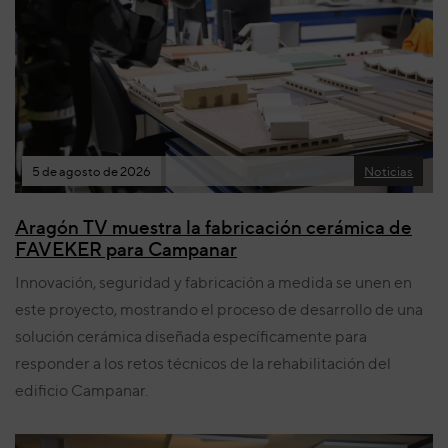
5 de agosto de 2026
Noticias
Aragón TV muestra la fabricación cerámica de
FAVEKER para Campanar
Innovación, seguridad y fabricación a medida se unen en
este proyecto, mostrando el proceso de desarrollo de una
solución cerámica diseñada específicamente para
responder a los retos técnicos de la rehabilitación del
edificio Campanar.