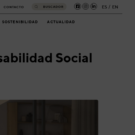
ES
EN
BUSCADOR
CONTACTO
SOSTENIBILIDAD
ACTUALIDAD
abilidad Social