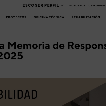
ESCOGER PERFIL
NOSOTROS
DESCARGAS
PROYECTOS
OFICINA TÉCNICA
REHABILITACIÓN
la Memoria de Respons
 2025