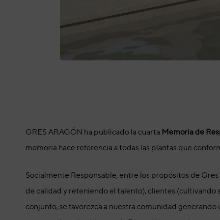
GRES ARAGÓN ha publicado la cuarta
Memoria de Resp
memoria hace referencia a todas las plantas que confo
Socialmente Responsable, entre los propósitos de Gres 
de calidad y reteniendo el talento), clientes (cultivand
conjunto, se favorezca a nuestra comunidad generando u