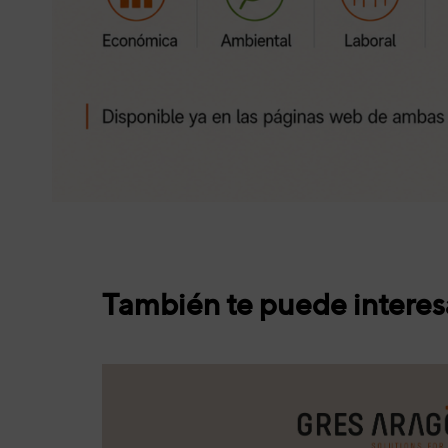
También te puede interes