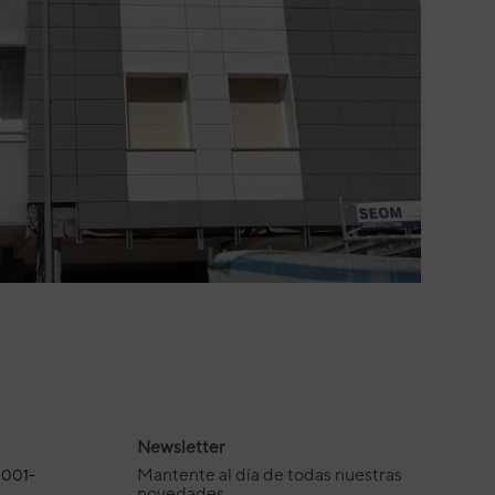
Newsletter
Mantente al día de todas nuestras
0001-
novedades