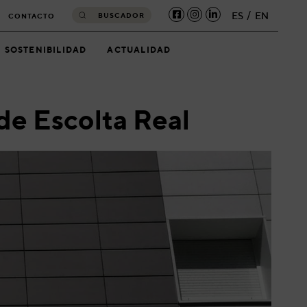
ES
EN
BUSCADOR
CONTACTO
SOSTENIBILIDAD
ACTUALIDAD
de Escolta Real