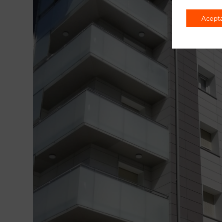
Acepta