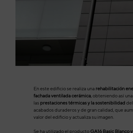
En este edificio se realiza una
rehabilitación en
fachada ventilada cerámica
, obteniendo así una
las
prestaciones térmicas y la sostenibilidad
del
acabados duraderos y de gran calidad, que au
valor del edificio y actualiza su imagen.
Se ha utilizado el producto
GA16 Basic Blanco y