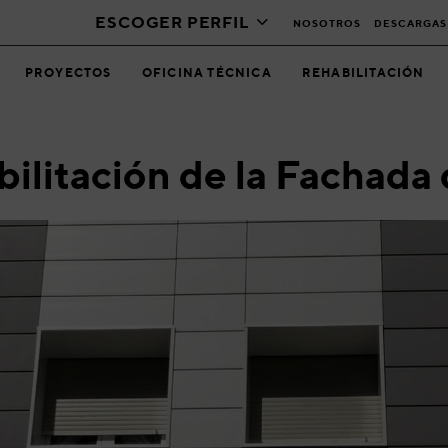
ESCOGER PERFIL
NOSOTROS
DESCARGAS
PROYECTOS
OFICINA TÉCNICA
REHABILITACIÓN
ilitación de la Fachada 