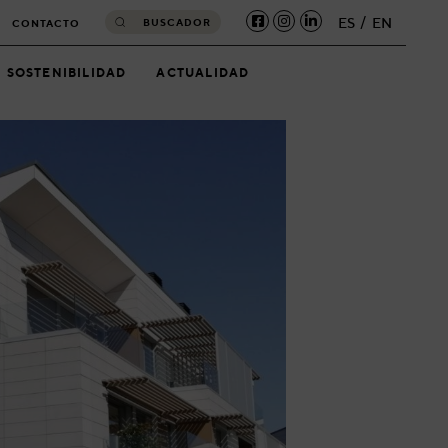
ES
EN
BUSCADOR
CONTACTO
SOSTENIBILIDAD
ACTUALIDAD