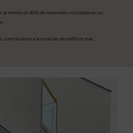
on al menos un 40% de materiales reciclados en su
n.
 contribuimos a la creación de edificios más