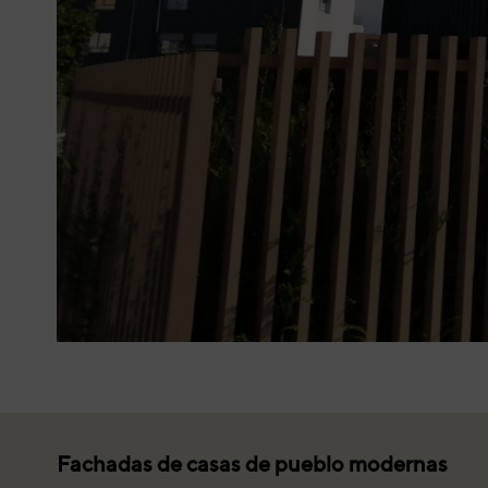
Fachadas de casas de pueblo modernas