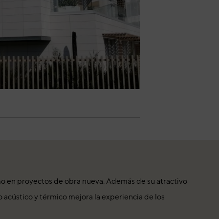
omo en proyectos de obra nueva. Además de su atractivo
o acústico y térmico mejora la experiencia de los