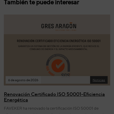
También te puede interesar
6 de agosto de 2026
Noticias
Renovación Certificado ISO 50001-Eficiencia
Energética
FAVEKER ha renovado la certificación ISO 50001 de