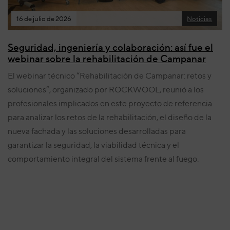
16 de julio de 2026
Noticias
Seguridad, ingeniería y colaboración: así fue el
webinar sobre la rehabilitación de Campanar
El webinar técnico “Rehabilitación de Campanar: retos y
soluciones”, organizado por ROCKWOOL, reunió a los
profesionales implicados en este proyecto de referencia
para analizar los retos de la rehabilitación, el diseño de la
nueva fachada y las soluciones desarrolladas para
garantizar la seguridad, la viabilidad técnica y el
comportamiento integral del sistema frente al fuego.