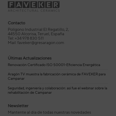
Contacto
Polígono Industrial El Regatillo, 2,
44550 Alcorisa, Teruel, España
Tel: +34 978 830 511
Mail: faveker@gresaragon.com
Últimas Actualizaciones
Renovación Certificado ISO 50001-Eficiencia Energética
Aragón TV muestra la fabricación cerámica de FAVEKER para
Campanar
Seguridad, ingeniería y colaboración: así fue el webinar sobre la
rehabilitación de Campanar
Newsletter
Mantente al día de todas nuestras novedades