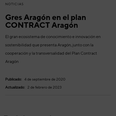
NOTICIAS
Gres Aragón en el plan
CONTRACT Aragón
El gran ecosistema de conocimiento e innovación en
sostenibilidad que presenta Aragón, junto con la
cooperación y la transversalidad del Plan Contract
Aragón
Publicado:
4 de septiembre de 2020
Actualizado:
2 de febrero de 2023