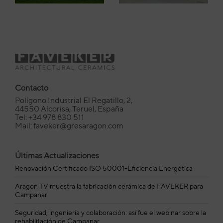
Contacto
Polígono Industrial El Regatillo, 2,
44550 Alcorisa, Teruel, España
Tel: +34 978 830 511
Mail: faveker@gresaragon.com
Últimas Actualizaciones
Renovación Certificado ISO 50001-Eficiencia Energética
Aragón TV muestra la fabricación cerámica de FAVEKER para
Campanar
Seguridad, ingeniería y colaboración: así fue el webinar sobre la
rehabilitación de Campanar