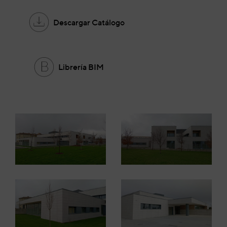
Descargar Catálogo
Librería BIM