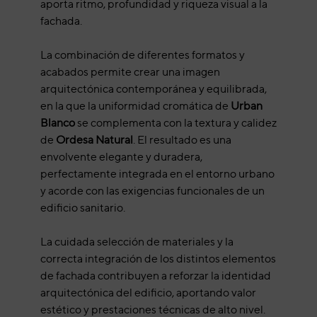
aporta ritmo, profundidad y riqueza visual a la
fachada.
La combinación de diferentes formatos y
acabados permite crear una imagen
arquitectónica contemporánea y equilibrada,
en la que la uniformidad cromática de
Urban
Blanco
se complementa con la textura y calidez
de
Ordesa Natural
. El resultado es una
envolvente elegante y duradera,
perfectamente integrada en el entorno urbano
y acorde con las exigencias funcionales de un
edificio sanitario.
La cuidada selección de materiales y la
correcta integración de los distintos elementos
de fachada contribuyen a reforzar la identidad
arquitectónica del edificio, aportando valor
estético y prestaciones técnicas de alto nivel.