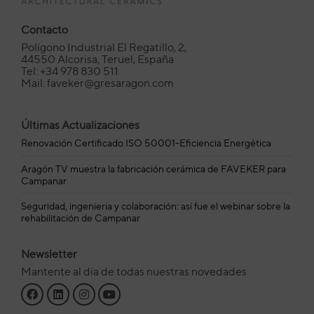
Contacto
Polígono Industrial El Regatillo, 2,
44550 Alcorisa, Teruel, España
Tel: +34 978 830 511
Mail: faveker@gresaragon.com
Últimas Actualizaciones
Renovación Certificado ISO 50001-Eficiencia Energética
Aragón TV muestra la fabricación cerámica de FAVEKER para
Campanar
Seguridad, ingeniería y colaboración: así fue el webinar sobre la
rehabilitación de Campanar
Newsletter
Mantente al día de todas nuestras novedades