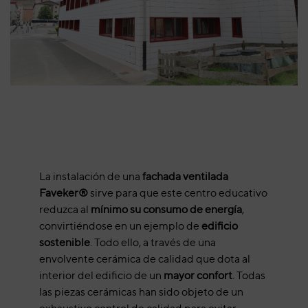
La instalación de una
fachada ventilada
Faveker®
sirve para que este centro educativo
reduzca al
mínimo su consumo de energía
,
convirtiéndose en un ejemplo de
edificio
sostenible
. Todo ello, a través de una
envolvente cerámica de calidad que dota al
interior del edificio de un
mayor confort
. Todas
las piezas cerámicas han sido objeto de un